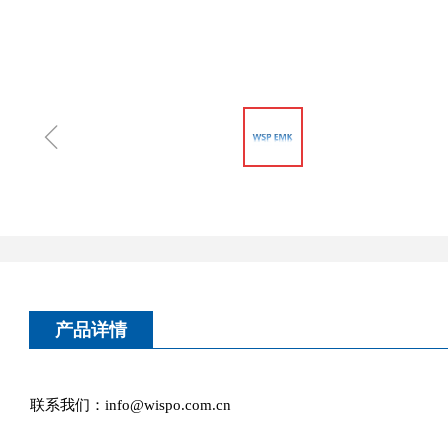
ꁆ
产品详情
联系我们：info@wispo.com.cn